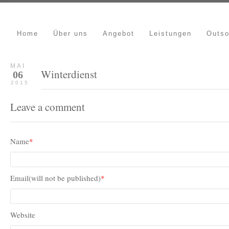
Home
Über uns
Angebot
Leistungen
Outso
MAI
Winterdienst
06
2015
Leave a comment
Name
*
Email(will not be published)
*
Website