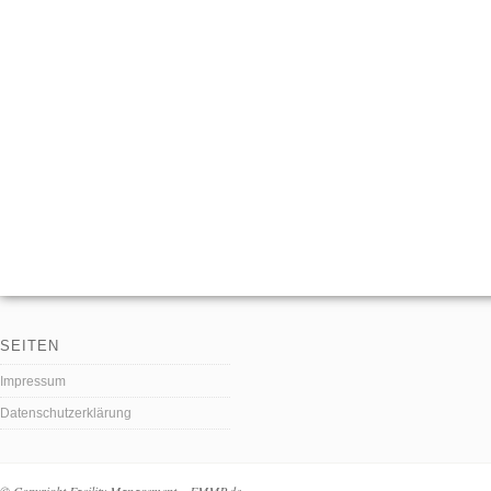
SEITEN
Impressum
Datenschutzerklärung